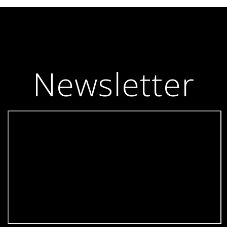
Newsletter