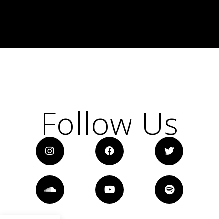
Follow Us